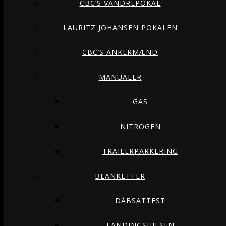
CBC’S VANDREPOKAL
LAURITZ JOHANSEN POKALEN
CBC’S ANKERMÆND
MANUALER
GAS
NITROGEN
TRAILERPARKERING
BLANKETTER
DÅBSATTEST
LANDINGSHILSEN