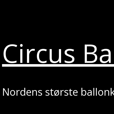
Circus Ba
Nordens største ballon