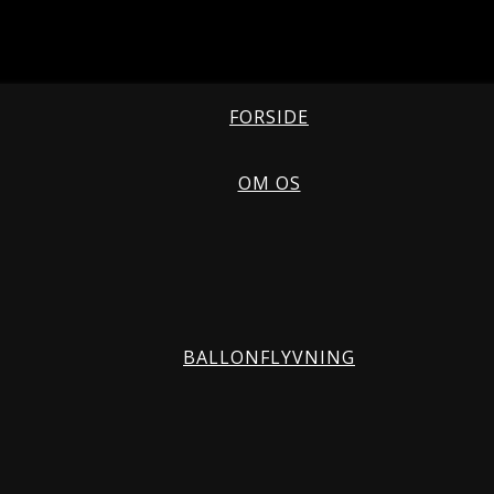
FORSIDE
OM OS
BALLONFLYVNING