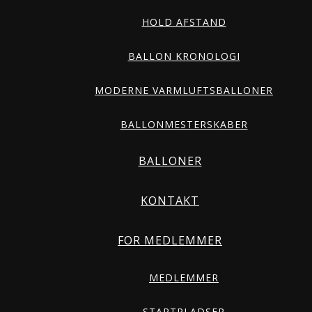
HOLD AFSTAND
BALLON KRONOLOGI
MODERNE VARMLUFTSBALLONER
BALLONMESTERSKABER
BALLONER
KONTAKT
FOR MEDLEMMER
MEDLEMMER
STARTPLADSER