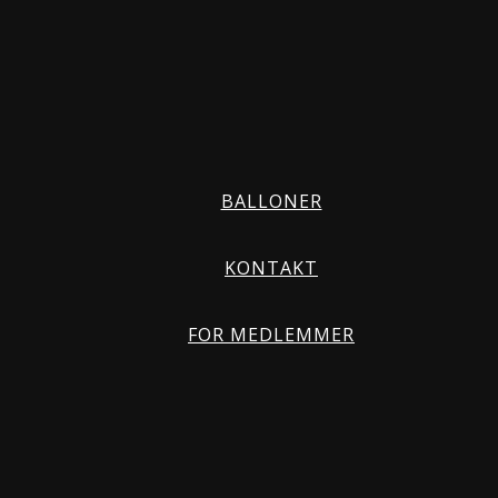
BALLONER
KONTAKT
FOR MEDLEMMER