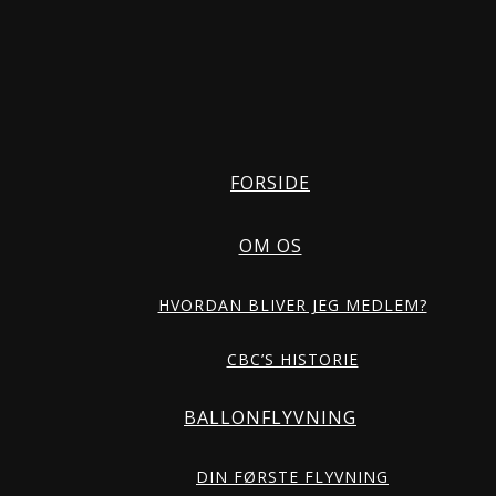
FORSIDE
OM OS
HVORDAN BLIVER JEG MEDLEM?
CBC’S HISTORIE
BALLONFLYVNING
DIN FØRSTE FLYVNING