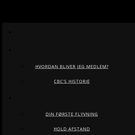
HVORDAN BLIVER JEG MEDLEM?
CBC’S HISTORIE
DIN FØRSTE FLYVNING
HOLD AFSTAND