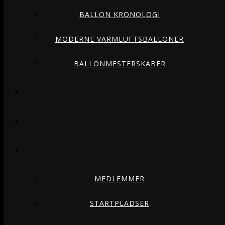
BALLON KRONOLOGI
MODERNE VARMLUFTSBALLONER
BALLONMESTERSKABER
MEDLEMMER
STARTPLADSER