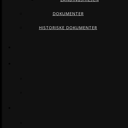
DOKUMENTER
HISTORISKE DOKUMENTER