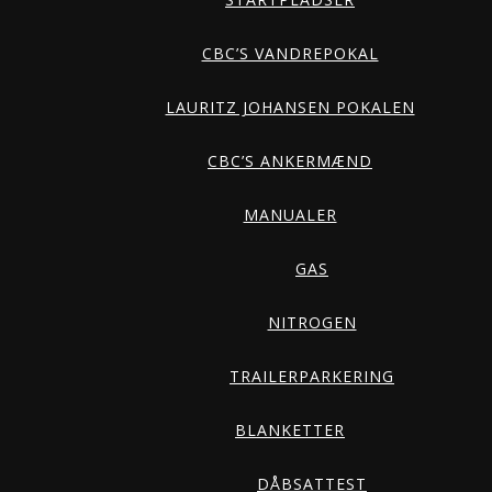
CBC’S VANDREPOKAL
LAURITZ JOHANSEN POKALEN
CBC’S ANKERMÆND
MANUALER
GAS
NITROGEN
TRAILERPARKERING
BLANKETTER
DÅBSATTEST