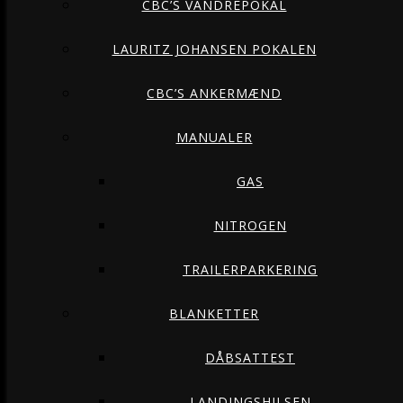
CBC’S VANDREPOKAL
LAURITZ JOHANSEN POKALEN
CBC’S ANKERMÆND
MANUALER
GAS
NITROGEN
TRAILERPARKERING
BLANKETTER
DÅBSATTEST
LANDINGSHILSEN