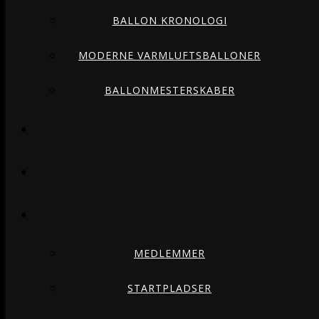
BALLON KRONOLOGI
MODERNE VARMLUFTSBALLONER
BALLONMESTERSKABER
MEDLEMMER
STARTPLADSER