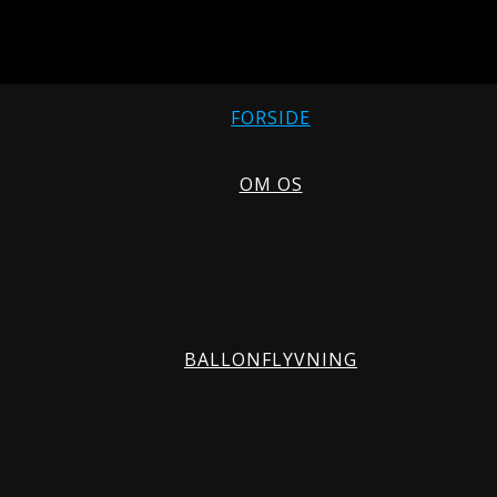
FORSIDE
OM OS
BALLONFLYVNING