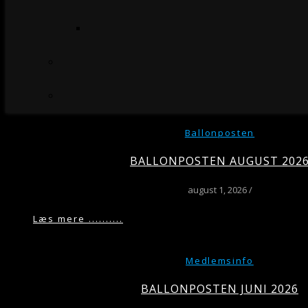
Ballonposten
BALLONPOSTEN AUGUST 202
august 1, 2026
/
Læs mere ..........
Medlemsinfo
BALLONPOSTEN JUNI 2026