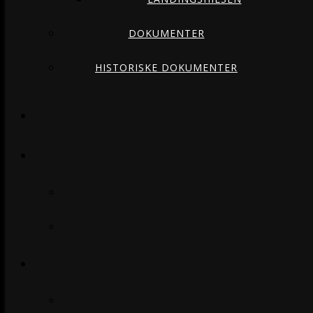
DOKUMENTER
HISTORISKE DOKUMENTER