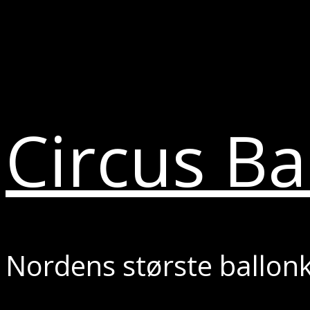
Circus Ba
Nordens største ballon