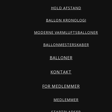
HOLD AFSTAND
BALLON KRONOLOGI
MODERNE VARMLUFTSBALLONER
BALLONMESTERSKABER
BALLONER
KONTAKT
FOR MEDLEMMER
MEDLEMMER
STARTPLADSER