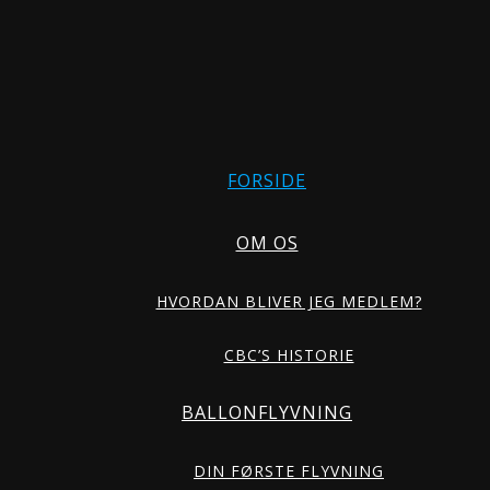
FORSIDE
OM OS
HVORDAN BLIVER JEG MEDLEM?
CBC’S HISTORIE
BALLONFLYVNING
DIN FØRSTE FLYVNING