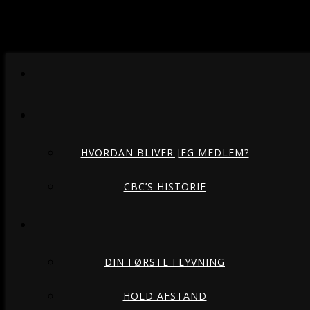
HVORDAN BLIVER JEG MEDLEM?
CBC’S HISTORIE
DIN FØRSTE FLYVNING
HOLD AFSTAND