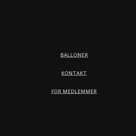
BALLONER
KONTAKT
FOR MEDLEMMER