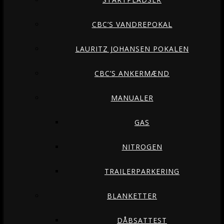
CBC’S VANDREPOKAL
LAURITZ JOHANSEN POKALEN
CBC’S ANKERMÆND
MANUALER
GAS
NITROGEN
TRAILERPARKERING
BLANKETTER
DÅBSATTEST