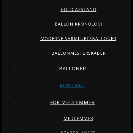
HOLD AFSTAND
BALLON KRONOLOGI
MODERNE VARMLUFTSBALLONER
BALLONMESTERSKABER
BALLONER
KONTAKT
FOR MEDLEMMER
MEDLEMMER
STARTPLADSER