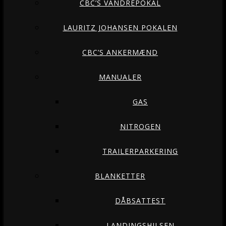
CBC’S VANDREPOKAL
LAURITZ JOHANSEN POKALEN
CBC’S ANKERMÆND
MANUALER
GAS
NITROGEN
TRAILERPARKERING
BLANKETTER
DÅBSATTEST
LANDINGSHILSEN