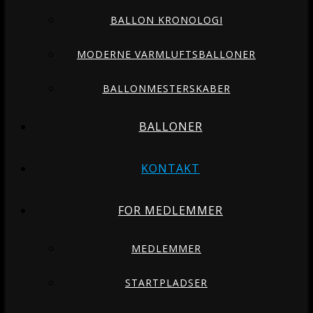
BALLON KRONOLOGI
MODERNE VARMLUFTSBALLONER
BALLONMESTERSKABER
BALLONER
KONTAKT
FOR MEDLEMMER
MEDLEMMER
STARTPLADSER