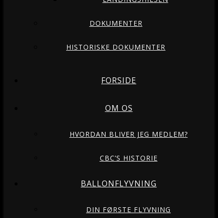
DOKUMENTER
HISTORISKE DOKUMENTER
FORSIDE
OM OS
HVORDAN BLIVER JEG MEDLEM?
CBC’S HISTORIE
BALLONFLYVNING
DIN FØRSTE FLYVNING