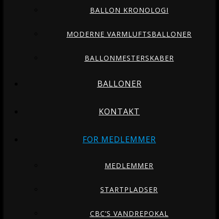
BALLON KRONOLOGI
MODERNE VARMLUFTSBALLONER
BALLONMESTERSKABER
BALLONER
KONTAKT
FOR MEDLEMMER
MEDLEMMER
STARTPLADSER
CBC’S VANDREPOKAL