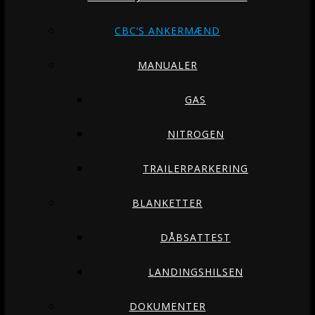
CBC’S ANKERMÆND
MANUALER
GAS
NITROGEN
TRAILERPARKERING
BLANKETTER
DÅBSATTEST
LANDINGSHILSEN
DOKUMENTER