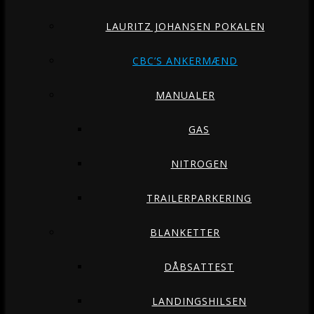
LAURITZ JOHANSEN POKALEN
CBC’S ANKERMÆND
MANUALER
GAS
NITROGEN
TRAILERPARKERING
BLANKETTER
DÅBSATTEST
LANDINGSHILSEN