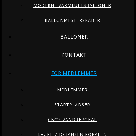
MODERNE VARMLUFTSBALLONER
BALLONMESTERSKABER
BALLONER
KONTAKT
FOR MEDLEMMER
MEDLEMMER
STARTPLADSER
CBC’S VANDREPOKAL
LAURITZ JOHANSEN POKALEN