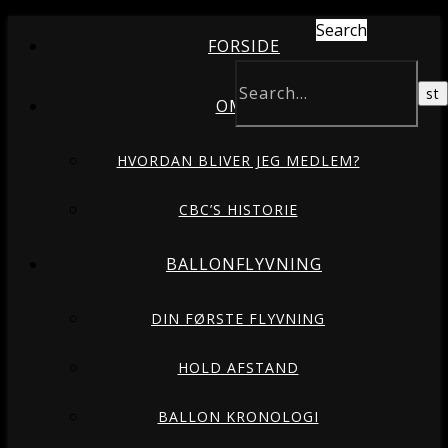
Search
FORSIDE
OM OS
HVORDAN BLIVER JEG MEDLEM?
CBC’S HISTORIE
BALLONFLYVNING
DIN FØRSTE FLYVNING
HOLD AFSTAND
BALLON KRONOLOGI