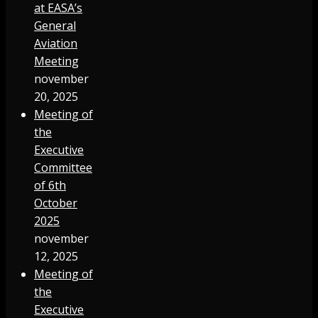
at EASA’s
General
Aviation
Meeting
november
20, 2025
Meeting of
the
Executive
Committee
of 6th
October
2025
november
12, 2025
Meeting of
the
Executive