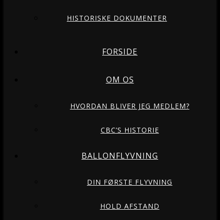
HISTORISKE DOKUMENTER
FORSIDE
OM OS
HVORDAN BLIVER JEG MEDLEM?
CBC’S HISTORIE
BALLONFLYVNING
DIN FØRSTE FLYVNING
HOLD AFSTAND