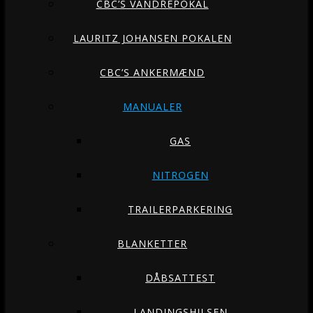
CBC’S VANDREPOKAL
LAURITZ JOHANSEN POKALEN
CBC’S ANKERMÆND
MANUALER
GAS
NITROGEN
TRAILERPARKERING
BLANKETTER
DÅBSATTEST
LANDINGSHILSEN