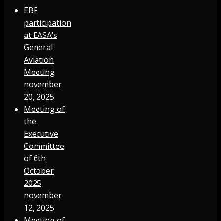
EBF
participation
at EASA’s
General
Aviation
Meeting
november
20, 2025
Meeting of
the
Executive
Committee
of 6th
October
2025
november
12, 2025
Meeting of