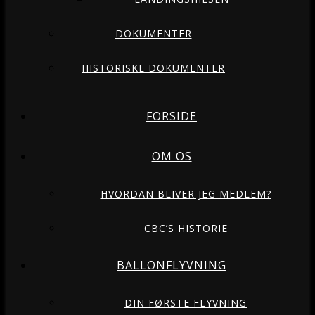
DOKUMENTER
HISTORISKE DOKUMENTER
FORSIDE
OM OS
HVORDAN BLIVER JEG MEDLEM?
CBC’S HISTORIE
BALLONFLYVNING
DIN FØRSTE FLYVNING