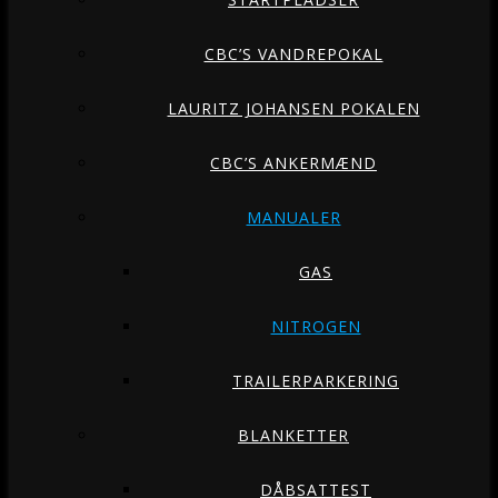
CBC’S VANDREPOKAL
LAURITZ JOHANSEN POKALEN
CBC’S ANKERMÆND
MANUALER
GAS
NITROGEN
TRAILERPARKERING
BLANKETTER
DÅBSATTEST