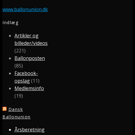
www.ballonunion.dk
Indlæg
Artikler og
billeder/videos
(221)
Ballonposten
(85)
Facebook-
opslag
(11)
Medlemsinfo
(19)
Dansk
Ballonunion
Årsberetning