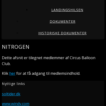
LANDINGSHILSEN
DOKUMENTER
HISTORISKE DOKUMENTER
NITROGEN
Dette afsnit er tilegnet medlemmer af Circus Balloon
Club.
Klik
her
for at få adgang til medlemsindhold.
Nyttige links
soltider.dk
www.windy.com