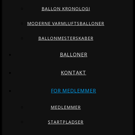
BALLON KRONOLOGI
MODERNE VARMLUFTSBALLONER
BALLONMESTERSKABER
BALLONER
KONTAKT
FOR MEDLEMMER
MEDLEMMER
STARTPLADSER