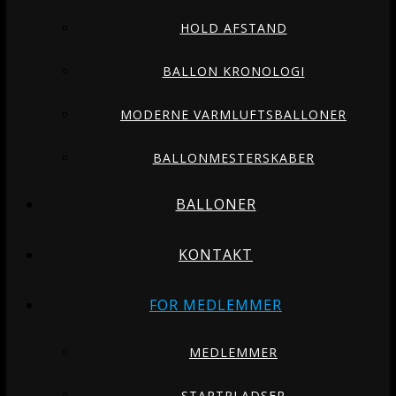
HOLD AFSTAND
BALLON KRONOLOGI
MODERNE VARMLUFTSBALLONER
BALLONMESTERSKABER
BALLONER
KONTAKT
FOR MEDLEMMER
MEDLEMMER
STARTPLADSER