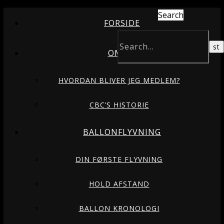
Search
FORSIDE
OM OS
HVORDAN BLIVER JEG MEDLEM?
CBC’S HISTORIE
BALLONFLYVNING
DIN FØRSTE FLYVNING
HOLD AFSTAND
BALLON KRONOLOGI