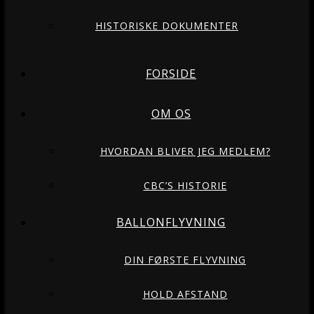
HISTORISKE DOKUMENTER
FORSIDE
OM OS
HVORDAN BLIVER JEG MEDLEM?
CBC’S HISTORIE
BALLONFLYVNING
DIN FØRSTE FLYVNING
HOLD AFSTAND