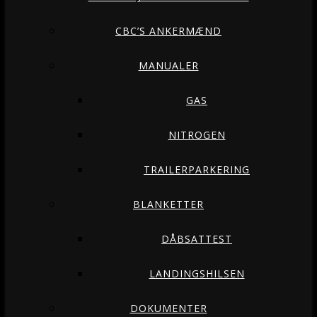
CBC’S ANKERMÆND
MANUALER
GAS
NITROGEN
TRAILERPARKERING
BLANKETTER
DÅBSATTEST
LANDINGSHILSEN
DOKUMENTER