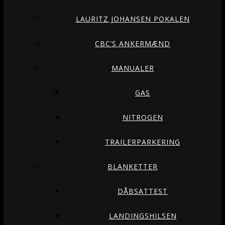
LAURITZ JOHANSEN POKALEN
CBC’S ANKERMÆND
MANUALER
GAS
NITROGEN
TRAILERPARKERING
BLANKETTER
DÅBSATTEST
LANDINGSHILSEN