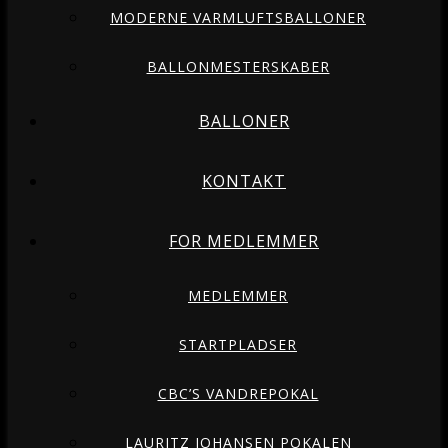
MODERNE VARMLUFTSBALLONER
BALLONMESTERSKABER
BALLONER
KONTAKT
FOR MEDLEMMER
MEDLEMMER
STARTPLADSER
CBC’S VANDREPOKAL
LAURITZ JOHANSEN POKALEN