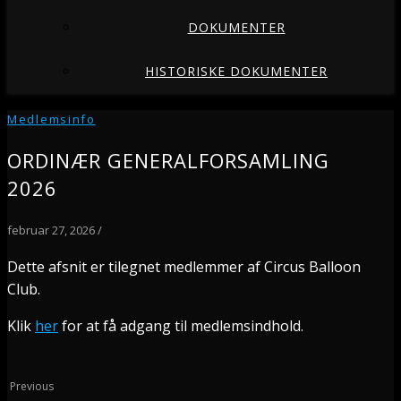
DOKUMENTER
HISTORISKE DOKUMENTER
Medlemsinfo
ORDINÆR GENERALFORSAMLING
2026
februar 27, 2026
/
Dette afsnit er tilegnet medlemmer af Circus Balloon
Club.
Klik
her
for at få adgang til medlemsindhold.
Previous