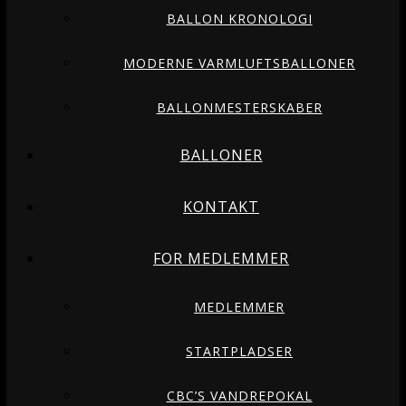
BALLON KRONOLOGI
MODERNE VARMLUFTSBALLONER
BALLONMESTERSKABER
BALLONER
KONTAKT
FOR MEDLEMMER
MEDLEMMER
STARTPLADSER
CBC’S VANDREPOKAL