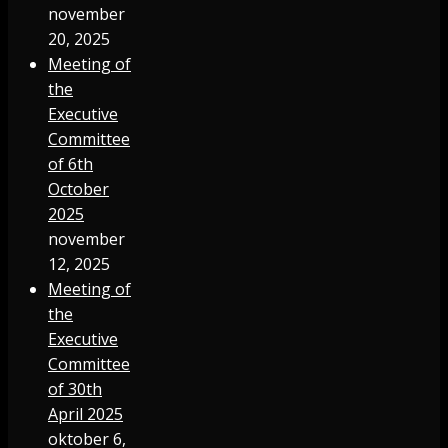
november
20, 2025
Meeting of
the
Executive
Committee
of 6th
October
2025
november
12, 2025
Meeting of
the
Executive
Committee
of 30th
April 2025
oktober 6,