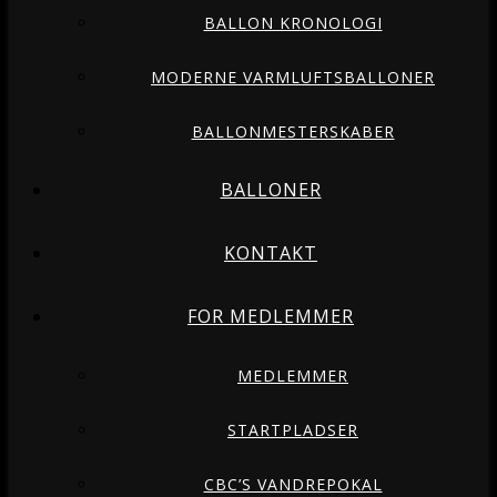
BALLON KRONOLOGI
MODERNE VARMLUFTSBALLONER
BALLONMESTERSKABER
BALLONER
KONTAKT
FOR MEDLEMMER
MEDLEMMER
STARTPLADSER
CBC’S VANDREPOKAL