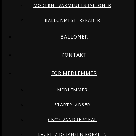
MODERNE VARMLUFTSBALLONER
BALLONMESTERSKABER
BALLONER
KONTAKT
FOR MEDLEMMER
MEDLEMMER
STARTPLADSER
CBC’S VANDREPOKAL
LAURITZ JOHANSEN POKALEN