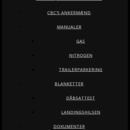
CBC’S ANKERMÆND
MANUALER
GAS
NITROGEN
TRAILERPARKERING
BLANKETTER
DÅBSATTEST
LANDINGSHILSEN
DOKUMENTER