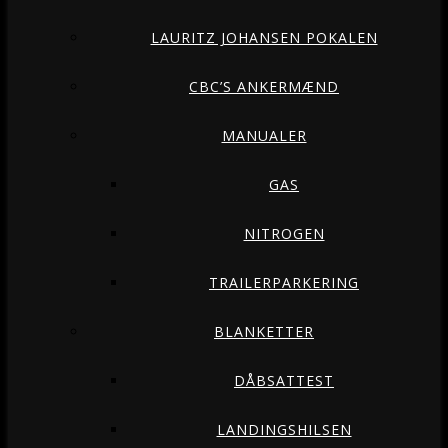
LAURITZ JOHANSEN POKALEN
CBC’S ANKERMÆND
MANUALER
GAS
NITROGEN
TRAILERPARKERING
BLANKETTER
DÅBSATTEST
LANDINGSHILSEN