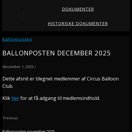
DOKUMENTER
HISTORISKE DOKUMENTER
Ballonposten
BALLONPOSTEN DECEMBER 2025
december 1, 2025
/
Dette afsnit er tilegnet medlemmer af Circus Balloon
Club.
Klik
her
for at få adgang til medlemsindhold.
Previous
Ballonposten november 2025