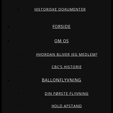
HISTORISKE DOKUMENTER
FORSIDE
OM OS
HVORDAN BLIVER JEG MEDLEM?
CBC’S HISTORIE
BALLONFLYVNING
DIN FØRSTE FLYVNING
HOLD AFSTAND