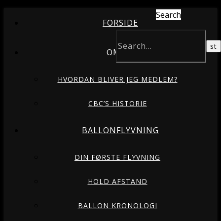
Search
FORSIDE
OM OS
HVORDAN BLIVER JEG MEDLEM?
CBC’S HISTORIE
BALLONFLYVNING
DIN FØRSTE FLYVNING
HOLD AFSTAND
BALLON KRONOLOGI