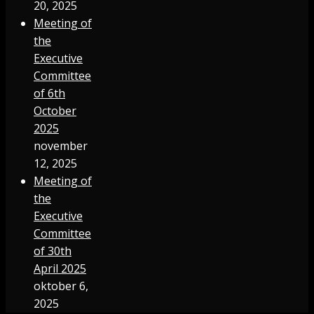
20, 2025
Meeting of
the
Executive
Committee
of 6th
October
2025
november
12, 2025
Meeting of
the
Executive
Committee
of 30th
April 2025
oktober 6,
2025